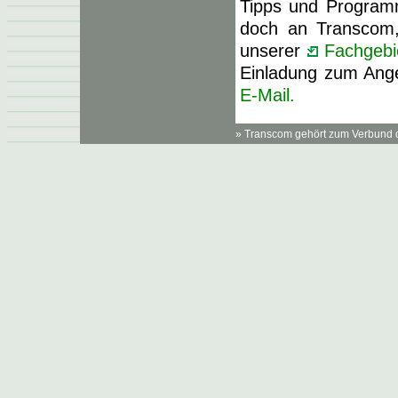
Tipps und Programm
doch an Transcom,
unserer
Fachgebi
Einladung zum Ang
E-Mail.
» Transcom gehört zum Verbund 